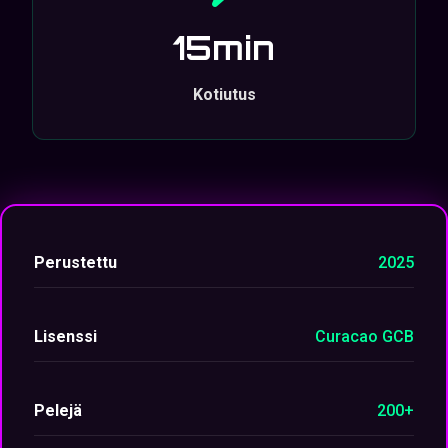
15min
Kotiutus
Perustettu
2025
Lisenssi
Curacao GCB
Pelejä
200+