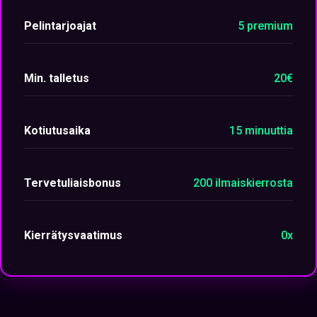
Pelintarjoajat
5 premium
Min. talletus
20€
Kotiutusaika
15 minuuttia
Tervetuliaisbonus
200 ilmaiskierrosta
Kierrätysvaatimus
0x