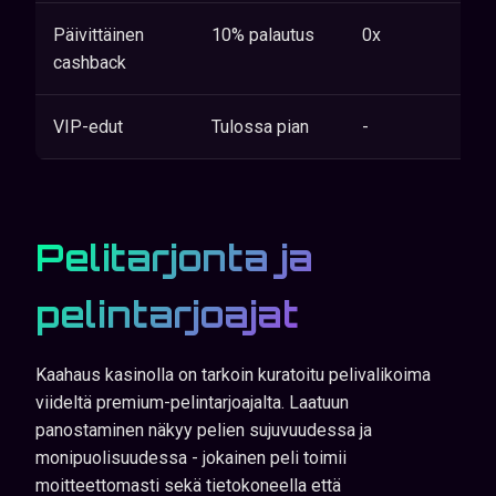
Päivittäinen
10% palautus
0x
Ei
cashback
va
VIP-edut
Tulossa pian
-
-
Pelitarjonta ja
pelintarjoajat
Kaahaus kasinolla on tarkoin kuratoitu pelivalikoima
viideltä premium-pelintarjoajalta. Laatuun
panostaminen näkyy pelien sujuvuudessa ja
monipuolisuudessa - jokainen peli toimii
moitteettomasti sekä tietokoneella että