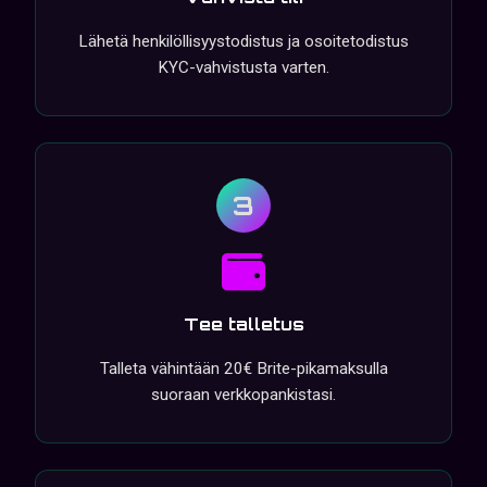
Lähetä henkilöllisyystodistus ja osoitetodistus
KYC-vahvistusta varten.
3
Tee talletus
Talleta vähintään 20€ Brite-pikamaksulla
suoraan verkkopankistasi.