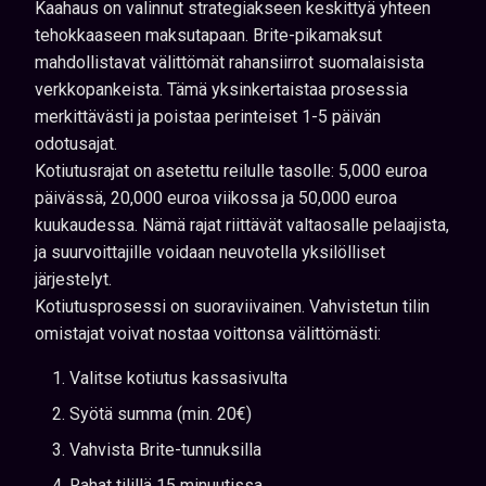
Kaahaus on valinnut strategiakseen keskittyä yhteen
tehokkaaseen maksutapaan. Brite-pikamaksut
mahdollistavat välittömät rahansiirrot suomalaisista
verkkopankeista. Tämä yksinkertaistaa prosessia
merkittävästi ja poistaa perinteiset 1-5 päivän
odotusajat.
Kotiutusrajat on asetettu reilulle tasolle: 5,000 euroa
päivässä, 20,000 euroa viikossa ja 50,000 euroa
kuukaudessa. Nämä rajat riittävät valtaosalle pelaajista,
ja suurvoittajille voidaan neuvotella yksilölliset
järjestelyt.
Kotiutusprosessi on suoraviivainen. Vahvistetun tilin
omistajat voivat nostaa voittonsa välittömästi:
Valitse kotiutus kassasivulta
Syötä summa (min. 20€)
Vahvista Brite-tunnuksilla
Rahat tilillä 15 minuutissa