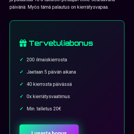
päivänä. Myös tämä palautus on kierrätysvapaa.
Tervetuliabonus
200 ilmaiskierrosta
Jaetaan 5 päivän aikana
40 kierrosta päivässä
0x kierrätysvaatimus
Min. talletus 20€
Lunasta bonus