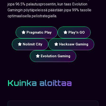
jopa 96.5% palautusprosentin, kun taas Evolution
Gamingin pöytäpeleissä päästään jopa 99% tasolle
optimaalisella pelistrategialla.
Pragmatic Play
Play'n GO
Nolimit City
Hacksaw Gaming
Evolution Gaming
Kuinka aloittaa