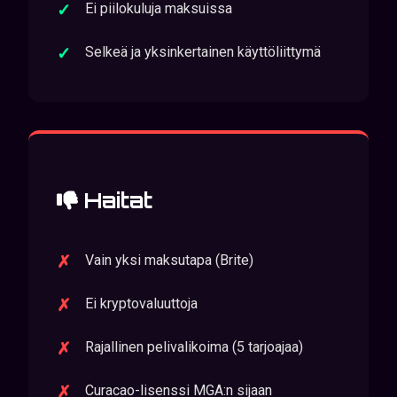
Ei piilokuluja maksuissa
Selkeä ja yksinkertainen käyttöliittymä
Haitat
Vain yksi maksutapa (Brite)
Ei kryptovaluuttoja
Rajallinen pelivalikoima (5 tarjoajaa)
Curacao-lisenssi MGA:n sijaan