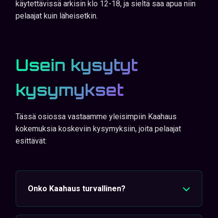
käytettävissä arkisin klo 12-18, ja sieltä saa apua niin
pelaajat kuin läheisetkin.
Usein kysytyt
kysymykset
Tässä osiossa vastaamme yleisimpiin Kaahaus
kokemuksia koskeviin kysymyksiin, joita pelaajat
esittävät:
Onko Kaahaus turvallinen?
Kyllä, operaattori käyttää SSL-salausta ja toimii